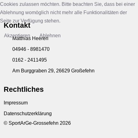
Cookies zulassen möchten. Bitte beachten Sie, dass bei einer
Ablehnung womöglich nicht mehr alle Funktionalitäten der
Seite zur Verfügung stehen.
Kontakt
Akzeptieren
Ablehnen
Matthias Heeren
04946 - 8981470
0162 - 2411495
Am Burggraben 29, 26629 Großefehn
Rechtliches
Impressum
Datenschutzerklärung
© SportArGe-Grossefehn 2026