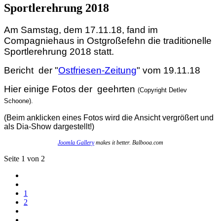
Sportlerehrung 2018
Am Samstag, dem 17.11.18, fand im
Compagniehaus in Ostgroßefehn die traditionelle
Sportlerehrung 2018 statt.
Bericht der "
Ostfriesen-Zeitung
" vom 19.11.18
Hier einige Fotos der geehrten
(Copyright Detlev
Schoone).
(Beim anklicken eines Fotos wird die Ansicht vergrößert und
als Dia-Show dargestellt!)
Joomla Gallery
makes it better. Balbooa.com
Seite 1 von 2
1
2