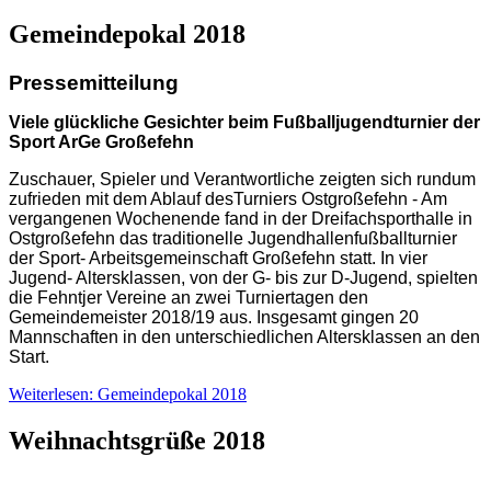
Gemeindepokal 2018
Pressemitteilung
Viele glückliche Gesichter beim Fußballjugendturnier der
Sport ArGe Großefehn
Zuschauer, Spieler und Verantwortliche zeigten sich rundum
zufrieden mit dem Ablauf desTurniers Ostgroßefehn - Am
vergangenen Wochenende fand in der Dreifachsporthalle in
Ostgroßefehn das traditionelle Jugendhallenfußballturnier
der Sport- Arbeitsgemeinschaft Großefehn statt. In vier
Jugend- Altersklassen, von der G- bis zur D-Jugend, spielten
die Fehntjer Vereine an zwei Turniertagen den
Gemeindemeister 2018/19 aus. Insgesamt gingen 20
Mannschaften in den unterschiedlichen Altersklassen an den
Start.
Weiterlesen: Gemeindepokal 2018
Weihnachtsgrüße 2018